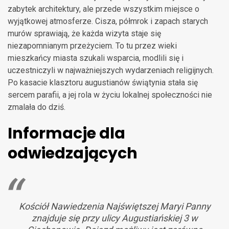
zabytek architektury, ale przede wszystkim miejsce o
wyjątkowej atmosferze. Cisza, półmrok i zapach starych
murów sprawiają, że każda wizyta staje się
niezapomnianym przeżyciem. To tu przez wieki
mieszkańcy miasta szukali wsparcia, modlili się i
uczestniczyli w najważniejszych wydarzeniach religijnych.
Po kasacie klasztoru augustianów świątynia stała się
sercem parafii, a jej rola w życiu lokalnej społeczności nie
zmalała do dziś.
Informacje dla
odwiedzających
Kościół Nawiedzenia Najświętszej Maryi Panny
znajduje się przy ulicy Augustiańskiej 3 w