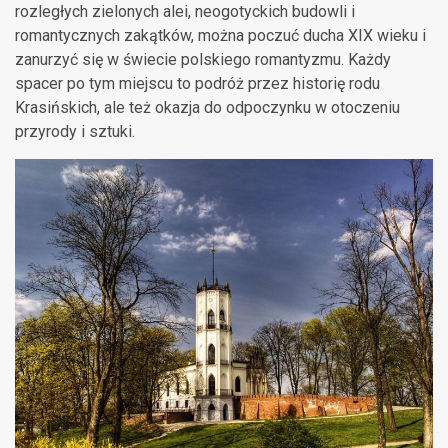
rozległych zielonych alei, neogotyckich budowli i
romantycznych zakątków, można poczuć ducha XIX wieku i
zanurzyć się w świecie polskiego romantyzmu. Każdy
spacer po tym miejscu to podróż przez historię rodu
Krasińskich, ale też okazja do odpoczynku w otoczeniu
przyrody i sztuki.