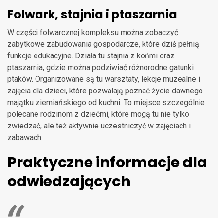
Folwark, stajnia i ptaszarnia
W części folwarcznej kompleksu można zobaczyć
zabytkowe zabudowania gospodarcze, które dziś pełnią
funkcje edukacyjne. Działa tu stajnia z końmi oraz
ptaszarnia, gdzie można podziwiać różnorodne gatunki
ptaków. Organizowane są tu warsztaty, lekcje muzealne i
zajęcia dla dzieci, które pozwalają poznać życie dawnego
majątku ziemiańskiego od kuchni. To miejsce szczególnie
polecane rodzinom z dziećmi, które mogą tu nie tylko
zwiedzać, ale też aktywnie uczestniczyć w zajęciach i
zabawach.
Praktyczne informacje dla
odwiedzających