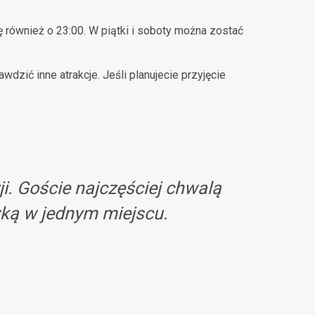
 również o 23:00. W piątki i soboty można zostać
dzić inne atrakcje. Jeśli planujecie przyjęcie
. Goście najczęściej chwalą
wką w jednym miejscu.