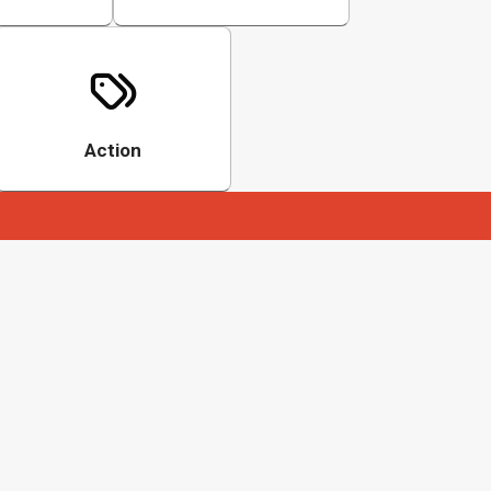
Action