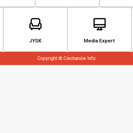
JYSK
Media Expert
Copyright © Ciechanów Info