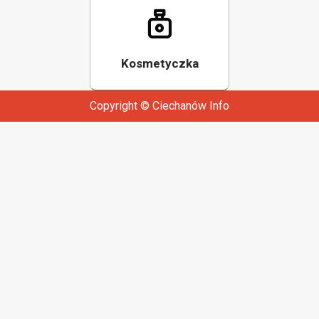
Kosmetyczka
Copyright © Ciechanów Info