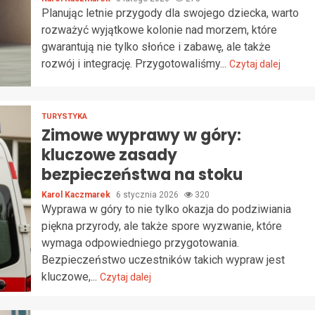
Planując letnie przygody dla swojego dziecka, warto
rozważyć wyjątkowe kolonie nad morzem, które
gwarantują nie tylko słońce i zabawę, ale także
rozwój i integrację. Przygotowaliśmy...
Czytaj dalej
TURYSTYKA
Zimowe wyprawy w góry:
kluczowe zasady
bezpieczeństwa na stoku
Karol Kaczmarek
6 stycznia 2026
320
Wyprawa w góry to nie tylko okazja do podziwiania
piękna przyrody, ale także spore wyzwanie, które
wymaga odpowiedniego przygotowania.
Bezpieczeństwo uczestników takich wypraw jest
kluczowe,...
Czytaj dalej