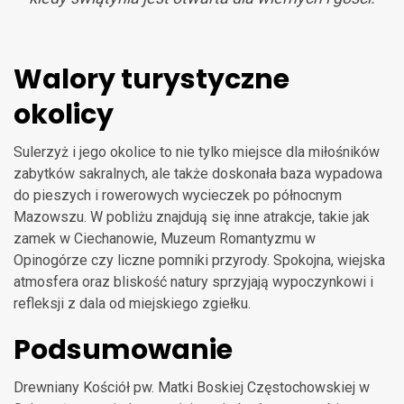
Walory turystyczne
okolicy
Sulerzyż i jego okolice to nie tylko miejsce dla miłośników
zabytków sakralnych, ale także doskonała baza wypadowa
do pieszych i rowerowych wycieczek po północnym
Mazowszu. W pobliżu znajdują się inne atrakcje, takie jak
zamek w Ciechanowie, Muzeum Romantyzmu w
Opinogórze czy liczne pomniki przyrody. Spokojna, wiejska
atmosfera oraz bliskość natury sprzyjają wypoczynkowi i
refleksji z dala od miejskiego zgiełku.
Podsumowanie
Drewniany Kościół pw. Matki Boskiej Częstochowskiej w