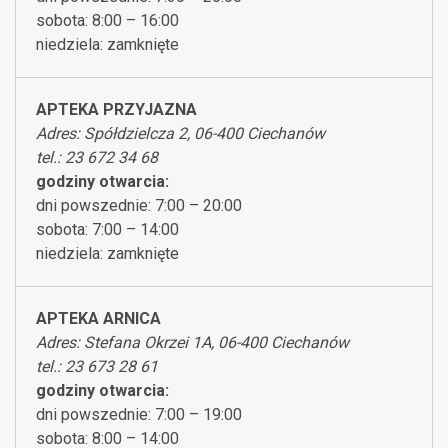
sobota: 8:00 – 16:00
niedziela: zamknięte
APTEKA PRZYJAZNA
Adres: Spółdzielcza 2, 06-400 Ciechanów
tel.: 23 672 34 68
godziny otwarcia:
dni powszednie: 7:00 – 20:00
sobota: 7:00 – 14:00
niedziela: zamknięte
APTEKA ARNICA
Adres: Stefana Okrzei 1A, 06-400 Ciechanów
tel.: 23 673 28 61
godziny otwarcia:
dni powszednie: 7:00 – 19:00
sobota: 8:00 – 14:00