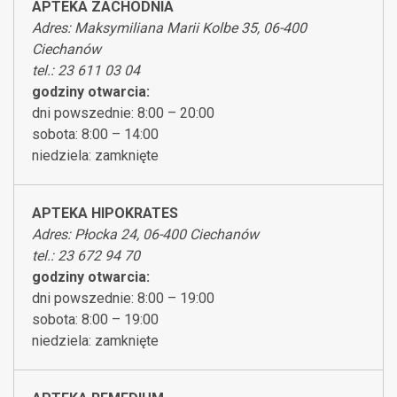
APTEKA ZACHODNIA
Adres: Maksymiliana Marii Kolbe 35, 06-400
Ciechanów
tel.: 23 611 03 04
godziny otwarcia:
dni powszednie: 8:00 – 20:00
sobota: 8:00 – 14:00
niedziela: zamknięte
APTEKA HIPOKRATES
Adres: Płocka 24, 06-400 Ciechanów
tel.: 23 672 94 70
godziny otwarcia:
dni powszednie: 8:00 – 19:00
sobota: 8:00 – 19:00
niedziela: zamknięte