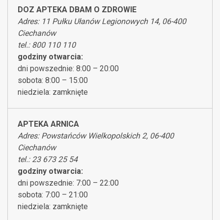
DOZ APTEKA DBAM O ZDROWIE
Adres: 11 Pułku Ułanów Legionowych 14, 06-400
Ciechanów
tel.: 800 110 110
godziny otwarcia:
dni powszednie: 8:00 – 20:00
sobota: 8:00 – 15:00
niedziela: zamknięte
APTEKA ARNICA
Adres: Powstańców Wielkopolskich 2, 06-400
Ciechanów
tel.: 23 673 25 54
godziny otwarcia:
dni powszednie: 7:00 – 22:00
sobota: 7:00 – 21:00
niedziela: zamknięte