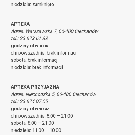
niedziela: zamknięte
APTEKA
Adres: Warszawska 7, 06-400 Ciechanów
tel.: 23 673 61 38
godziny otwarcia:
dni powszednie: brak informacji
sobota: brak informacji
niedziela: brak informacji
APTEKA PRZYJAZNA
Adres: Niechodzka 5, 06-400 Ciechanów
tel.: 23 674 07 05
godziny otwarcia:
dni powszednie: 8:00 – 21:00
sobota: 8:00 – 21:00
niedziela: 11:00 – 18:00