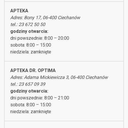
APTEKA
Adres: Bony 17, 06-400 Ciechanów
tel.: 23 672 50 50
godziny otwarcia:
dni powszednie: 8:00 – 20:00
sobota: 8:00 – 15:00
niedziela: zamknięte
APTEKA DR. OPTIMA
Adres: Adama Mickiewicza 3, 06-400 Ciechanów
tel.: 23 657 09 39
godziny otwarcia:
dni powszednie: 8:00 – 21:00
sobota: 8:00 – 15:00
niedziela: zamknięte