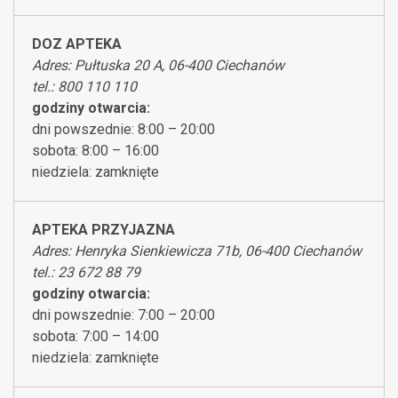
DOZ APTEKA
Adres: Pułtuska 20 A, 06-400 Ciechanów
tel.: 800 110 110
godziny otwarcia:
dni powszednie: 8:00 – 20:00
sobota: 8:00 – 16:00
niedziela: zamknięte
APTEKA PRZYJAZNA
Adres: Henryka Sienkiewicza 71b, 06-400 Ciechanów
tel.: 23 672 88 79
godziny otwarcia:
dni powszednie: 7:00 – 20:00
sobota: 7:00 – 14:00
niedziela: zamknięte