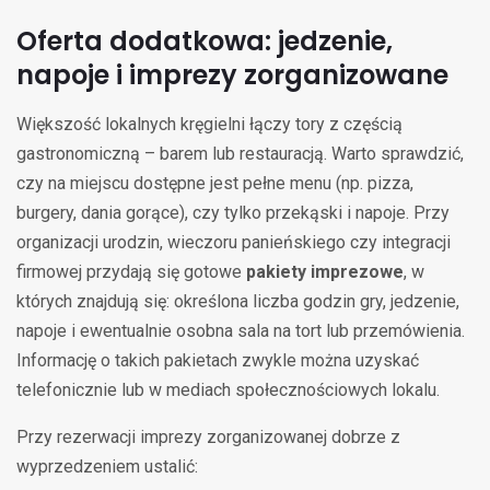
Oferta dodatkowa: jedzenie,
napoje i imprezy zorganizowane
Większość lokalnych kręgielni łączy tory z częścią
gastronomiczną – barem lub restauracją. Warto sprawdzić,
czy na miejscu dostępne jest pełne menu (np. pizza,
burgery, dania gorące), czy tylko przekąski i napoje. Przy
organizacji urodzin, wieczoru panieńskiego czy integracji
firmowej przydają się gotowe
pakiety imprezowe
, w
których znajdują się: określona liczba godzin gry, jedzenie,
napoje i ewentualnie osobna sala na tort lub przemówienia.
Informację o takich pakietach zwykle można uzyskać
telefonicznie lub w mediach społecznościowych lokalu.
Przy rezerwacji imprezy zorganizowanej dobrze z
wyprzedzeniem ustalić: