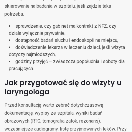
skierowanie na badania w szpitalu, jeśli zajdzie taka
potrzeba.
sprawdzenie, czy gabinet ma kontrakt z NFZ, czy
działa wyłącznie prywatnie,
dostępność badań słuchu i endoskopii na miejscu,
doświadczenie lekarza w leczeniu dzieci, jeśli wizyta
dotyczy najmłodszych,
godziny przyjęć – zwłaszcza popołudnia i soboty dla
pracujących.
Jak przygotować się do wizyty u
laryngologa
Przed konsultacją warto zebrać dotychczasową
dokumentację: wypisy ze szpitala, wyniki badań
obrazowych (RTG, tomografia zatok, rezonans),
wcześniejsze audiogramy, listę przyjmowanych leków. Przy