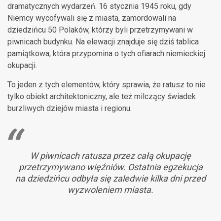
dramatycznych wydarzeń. 16 stycznia 1945 roku, gdy
Niemcy wycofywali się z miasta, zamordowali na
dziedzińcu 50 Polaków, którzy byli przetrzymywani w
piwnicach budynku. Na elewacji znajduje się dziś tablica
pamiątkowa, która przypomina o tych ofiarach niemieckiej
okupacji.
To jeden z tych elementów, który sprawia, że ratusz to nie
tylko obiekt architektoniczny, ale też milczący świadek
burzliwych dziejów miasta i regionu.
W piwnicach ratusza przez całą okupację
przetrzymywano więźniów. Ostatnia egzekucja
na dziedzińcu odbyła się zaledwie kilka dni przed
wyzwoleniem miasta.