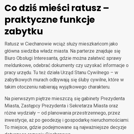
Co dziś mieści ratusz –
praktyczne funkcje
zabytku
Ratusz w Ciechanowie wciąż służy mieszkańcom jako
główna siedziba władz miasta. Na parterze znajduje się
Biuro Obsługi Interesanta, gdzie można załatwić sprawy
meldunkowe, odebrać dokumenty czy uzyskać informacje o
pracy urzędu. Tu też działa Urząd Stanu Cywilnego – w
zabytkowych murach odbywają się śluby cywilne, które w
takim otoczeniu nabierają wyjątkowego charakteru.
Na pierwszym piętrze mieszczą się gabinety Prezydenta
Miasta, Zastępcy Prezydenta i Sekretarza Miasta oraz
różne wydziały – od planowania przestrzennego, przez
inwestycje, aż po geodezję i gospodarkę nieruchomościami.
To miejsce, gdzie podejmowane są najważniejsze decyzje