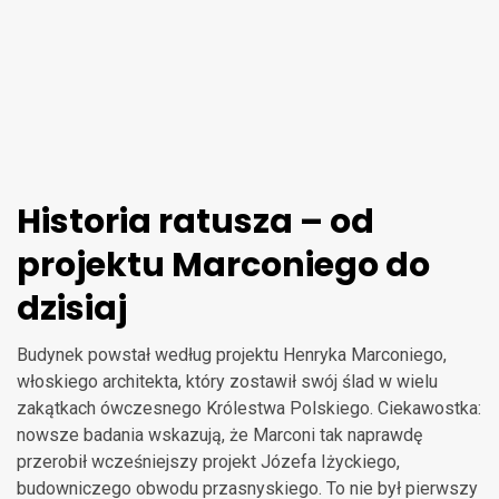
Historia ratusza – od
projektu Marconiego do
dzisiaj
Budynek powstał według projektu Henryka Marconiego,
włoskiego architekta, który zostawił swój ślad w wielu
zakątkach ówczesnego Królestwa Polskiego. Ciekawostka:
nowsze badania wskazują, że Marconi tak naprawdę
przerobił wcześniejszy projekt Józefa Iżyckiego,
budowniczego obwodu przasnyskiego. To nie był pierwszy