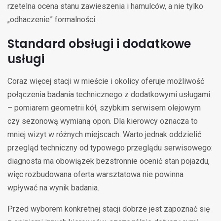
rzetelna ocena stanu zawieszenia i hamulców, a nie tylko
„odhaczenie” formalności.
Standard obsługi i dodatkowe
usługi
Coraz więcej stacji w mieście i okolicy oferuje możliwość
połączenia badania technicznego z dodatkowymi usługami
– pomiarem geometrii kół, szybkim serwisem olejowym
czy sezonową wymianą opon. Dla kierowcy oznacza to
mniej wizyt w różnych miejscach. Warto jednak oddzielić
przegląd techniczny od typowego przeglądu serwisowego:
diagnosta ma obowiązek bezstronnie ocenić stan pojazdu,
więc rozbudowana oferta warsztatowa nie powinna
wpływać na wynik badania.
Przed wyborem konkretnej stacji dobrze jest zapoznać się