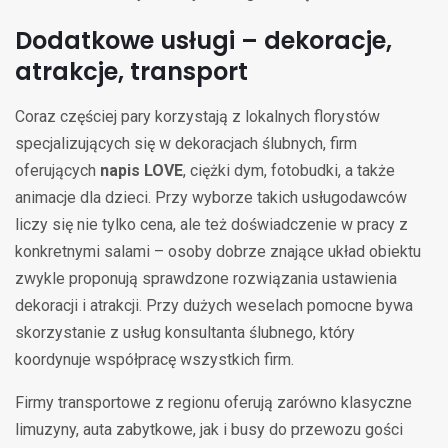
Dodatkowe usługi – dekoracje,
atrakcje, transport
Coraz częściej pary korzystają z lokalnych florystów
specjalizujących się w dekoracjach ślubnych, firm
oferujących
napis LOVE
, ciężki dym, fotobudki, a także
animacje dla dzieci. Przy wyborze takich usługodawców
liczy się nie tylko cena, ale też doświadczenie w pracy z
konkretnymi salami – osoby dobrze znające układ obiektu
zwykle proponują sprawdzone rozwiązania ustawienia
dekoracji i atrakcji. Przy dużych weselach pomocne bywa
skorzystanie z usług konsultanta ślubnego, który
koordynuje współpracę wszystkich firm.
Firmy transportowe z regionu oferują zarówno klasyczne
limuzyny, auta zabytkowe, jak i busy do przewozu gości