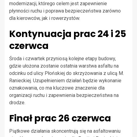
modernizacji, którego celem jest zapewnienie
płynności ruchu i poprawa bezpieczeństwa zarówno
dla kierowców, jak i rowerzystów.
Kontynuacja prac 24 i 25
czerwca
Środa i czwartek przyniosą kolejne etapy budowy,
gdzie ułożona zostanie ostatnia warstwa asfaltu na
odcinku od ulicy Płońskiej do skrzyżowania z ulicą M.
Ranieckiej. Uzupełnieniem działań będzie wykonanie
oznakowania, co ma kluczowe znaczenie dla
organizacji ruchu i zapewnienia bezpieczeństwa na
drodze.
Finał prac 26 czerwca
Piątkowe działania skoncentrują się na asfaltowaniu