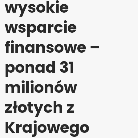
wysokie
wsparcie
finansowe –
ponad 31
milionów
złotych z
Krajowego