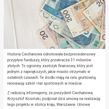
Historia Ciechanowa odnotowała bezprecedensowy
przypływ funduszy, który przekracza 31 milionów
złotych. To ogromny zastrzyk finansowy, który jest
jednym z największych, jakie miasto otrzymało w
ostatnich czasach. Te środki mają na celu gruntowną
renowację szkół i hal sportowych w mieście.
Z radością informujemy, że prezydent Ciechanowa,
Krzysztof Kosiński, podpisał dziś umowę na realizację
tego projektu w stolicy kraju, Warszawie. Umowa