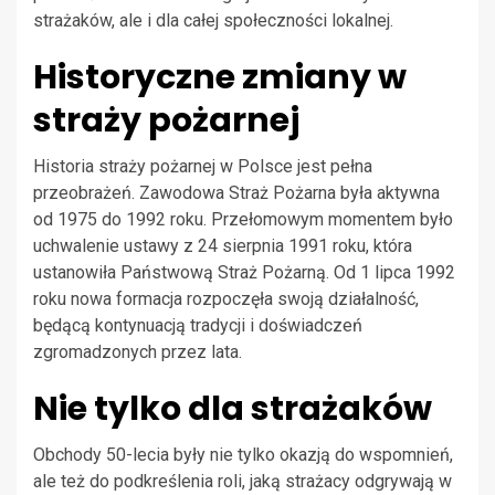
strażaków, ale i dla całej społeczności lokalnej.
Historyczne zmiany w
straży pożarnej
Historia straży pożarnej w Polsce jest pełna
przeobrażeń. Zawodowa Straż Pożarna była aktywna
od 1975 do 1992 roku. Przełomowym momentem było
uchwalenie ustawy z 24 sierpnia 1991 roku, która
ustanowiła Państwową Straż Pożarną. Od 1 lipca 1992
roku nowa formacja rozpoczęła swoją działalność,
będącą kontynuacją tradycji i doświadczeń
zgromadzonych przez lata.
Nie tylko dla strażaków
Obchody 50-lecia były nie tylko okazją do wspomnień,
ale też do podkreślenia roli, jaką strażacy odgrywają w