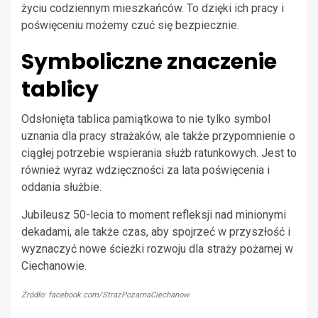
życiu codziennym mieszkańców. To dzięki ich pracy i
poświęceniu możemy czuć się bezpiecznie.
Symboliczne znaczenie
tablicy
Odsłonięta tablica pamiątkowa to nie tylko symbol
uznania dla pracy strażaków, ale także przypomnienie o
ciągłej potrzebie wspierania służb ratunkowych. Jest to
również wyraz wdzięczności za lata poświęcenia i
oddania służbie.
Jubileusz 50-lecia to moment refleksji nad minionymi
dekadami, ale także czas, aby spojrzeć w przyszłość i
wyznaczyć nowe ścieżki rozwoju dla straży pożarnej w
Ciechanowie.
Źródło: facebook.com/StrazPozarnaCiechanow