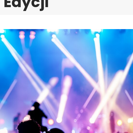
 Edycji