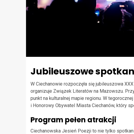
Jubileuszowe spotkan
W Ciechanowie rozpoczęła się jubileuszowa XXX
organizuje Związek Literatów na Mazowszu. Przy
punkt na kulturalnej mapie regionu. W tegoroczne
i Honorowy Obywatel Miasta Ciechanów, który spot
Program pełen atrakcji
Ciechanowska Jesień Poezji to nie tylko spotkan