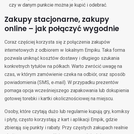
czy w danym punkcie można je kupić i odebrać.
Zakupy stacjonarne, zakupy
online – jak połączyć wygodnie
Coraz częściej korzysta się z połączenia zakupów
internetowych z odbiorem w lokalnym Empiku. Taka forma
pozwala uniknąć kosztów dostawy i długiego szukania
konkretnych tytułów na półkach. Warto zwrócić uwagę na
czas, w którym zamówienie czeka na odbiór, oraz sposób
powiadomienia (SMS, e‑mail). W przypadku prezentów
pomaga opcja wcześniejszego zapakowania lub dokupienia
gotowej torebki i kartki okolicznościowej na miejscu.
Osoby, które czytają dużo lub regularnie kupują gry, komiksy
i płyty, często korzystają z kart i aplikacji Empik, gdzie
zbierają się punkty i rabaty. Przy częstych zakupach realnie