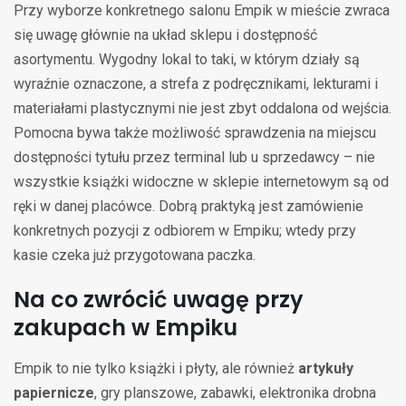
Przy wyborze konkretnego salonu Empik w mieście zwraca
się uwagę głównie na układ sklepu i dostępność
asortymentu. Wygodny lokal to taki, w którym działy są
wyraźnie oznaczone, a strefa z podręcznikami, lekturami i
materiałami plastycznymi nie jest zbyt oddalona od wejścia.
Pomocna bywa także możliwość sprawdzenia na miejscu
dostępności tytułu przez terminal lub u sprzedawcy – nie
wszystkie książki widoczne w sklepie internetowym są od
ręki w danej placówce. Dobrą praktyką jest zamówienie
konkretnych pozycji z odbiorem w Empiku; wtedy przy
kasie czeka już przygotowana paczka.
Na co zwrócić uwagę przy
zakupach w Empiku
Empik to nie tylko książki i płyty, ale również
artykuły
papiernicze
, gry planszowe, zabawki, elektronika drobna