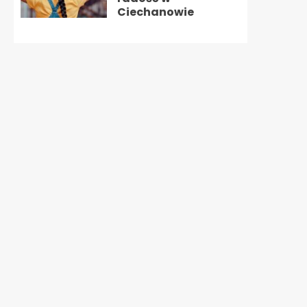
Ciechanowie