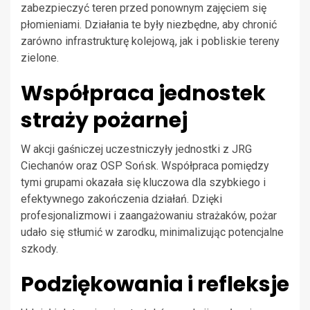
zabezpieczyć teren przed ponownym zajęciem się
płomieniami. Działania te były niezbędne, aby chronić
zarówno infrastrukturę kolejową, jak i pobliskie tereny
zielone.
Współpraca jednostek
straży pożarnej
W akcji gaśniczej uczestniczyły jednostki z JRG
Ciechanów oraz OSP Sońsk. Współpraca pomiędzy
tymi grupami okazała się kluczowa dla szybkiego i
efektywnego zakończenia działań. Dzięki
profesjonalizmowi i zaangażowaniu strażaków, pożar
udało się stłumić w zarodku, minimalizując potencjalne
szkody.
Podziękowania i refleksje