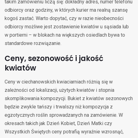
takim zamówieniu liczą się: dokładny adres, numer telefonu
odbiorcy oraz godziny, w których kurier ma realną szansę
kogoś zastać. Warto dopytać, czy w razie nieobecności
odbiorcy możliwe jest zostawienie kwiatów u sąsiada lub
w portierni – w blokach na większych osiedlach bywa to
standardowe rozwiązanie.
Ceny, sezonowość i jakość
kwiatów
Ceny w ciechanowskich kwiaciarniach różnią się w
zależności od lokalizacji, użytych kwiatów i stopnia
skomplikowania kompozycji. Bukiet z kwiatów sezonowych
będzie zwykle tańszy i trwalszy niż kompozycja z
egzotycznych roślin sprowadzanych na zamówienie. W
okresach takich jak Dzień Kobiet, Dzień Matki czy
Wszystkich Świętych ceny potrafią wyraźnie wzrosnąć,