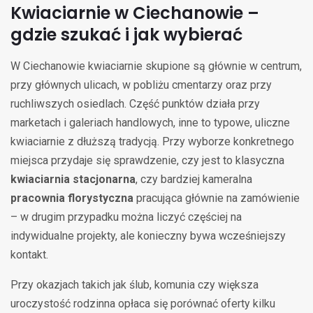
Kwiaciarnie w Ciechanowie –
gdzie szukać i jak wybierać
W Ciechanowie kwiaciarnie skupione są głównie w centrum,
przy głównych ulicach, w pobliżu cmentarzy oraz przy
ruchliwszych osiedlach. Część punktów działa przy
marketach i galeriach handlowych, inne to typowe, uliczne
kwiaciarnie z dłuższą tradycją. Przy wyborze konkretnego
miejsca przydaje się sprawdzenie, czy jest to klasyczna
kwiaciarnia stacjonarna
, czy bardziej kameralna
pracownia florystyczna
pracująca głównie na zamówienie
– w drugim przypadku można liczyć częściej na
indywidualne projekty, ale konieczny bywa wcześniejszy
kontakt.
Przy okazjach takich jak ślub, komunia czy większa
uroczystość rodzinna opłaca się porównać oferty kilku