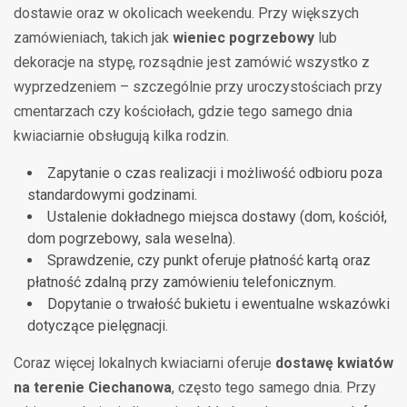
dostawie oraz w okolicach weekendu. Przy większych
zamówieniach, takich jak
wieniec pogrzebowy
lub
dekoracje na stypę, rozsądnie jest zamówić wszystko z
wyprzedzeniem – szczególnie przy uroczystościach przy
cmentarzach czy kościołach, gdzie tego samego dnia
kwiaciarnie obsługują kilka rodzin.
Zapytanie o czas realizacji i możliwość odbioru poza
standardowymi godzinami.
Ustalenie dokładnego miejsca dostawy (dom, kościół,
dom pogrzebowy, sala weselna).
Sprawdzenie, czy punkt oferuje płatność kartą oraz
płatność zdalną przy zamówieniu telefonicznym.
Dopytanie o trwałość bukietu i ewentualne wskazówki
dotyczące pielęgnacji.
Coraz więcej lokalnych kwiaciarni oferuje
dostawę kwiatów
na terenie Ciechanowa
, często tego samego dnia. Przy