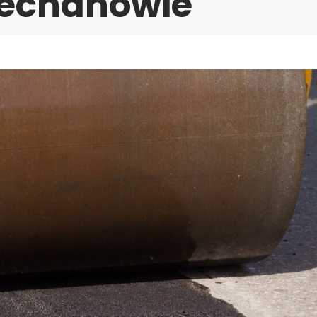
iechanowie