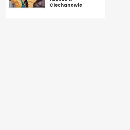
Ciechanowie