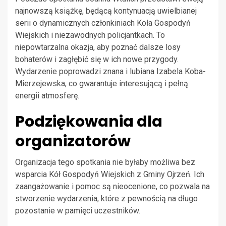
najnowszą książkę, będącą kontynuacją uwielbianej
serii o dynamicznych członkiniach Koła Gospodyń
Wiejskich i niezawodnych policjantkach. To
niepowtarzalna okazja, aby poznać dalsze losy
bohaterów i zagłębić się w ich nowe przygody.
Wydarzenie poprowadzi znana i lubiana Izabela Koba-
Mierzejewska, co gwarantuje interesującą i pełną
energii atmosferę.
Podziękowania dla
organizatorów
Organizacja tego spotkania nie byłaby możliwa bez
wsparcia Kół Gospodyń Wiejskich z Gminy Ojrzeń. Ich
zaangażowanie i pomoc są nieocenione, co pozwala na
stworzenie wydarzenia, które z pewnością na długo
pozostanie w pamięci uczestników.