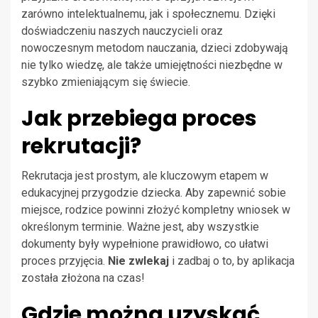
zarówno intelektualnemu, jak i społecznemu. Dzięki
doświadczeniu naszych nauczycieli oraz
nowoczesnym metodom nauczania, dzieci zdobywają
nie tylko wiedzę, ale także umiejętności niezbędne w
szybko zmieniającym się świecie.
Jak przebiega proces
rekrutacji?
Rekrutacja jest prostym, ale kluczowym etapem w
edukacyjnej przygodzie dziecka. Aby zapewnić sobie
miejsce, rodzice powinni złożyć kompletny wniosek w
określonym terminie. Ważne jest, aby wszystkie
dokumenty były wypełnione prawidłowo, co ułatwi
proces przyjęcia.
Nie zwlekaj
i zadbaj o to, by aplikacja
została złożona na czas!
Gdzie można uzyskać