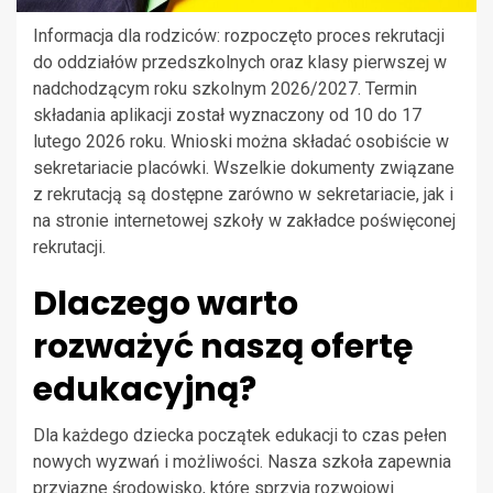
Informacja dla rodziców: rozpoczęto proces rekrutacji
do oddziałów przedszkolnych oraz klasy pierwszej w
nadchodzącym roku szkolnym 2026/2027. Termin
składania aplikacji został wyznaczony od 10 do 17
lutego 2026 roku. Wnioski można składać osobiście w
sekretariacie placówki. Wszelkie dokumenty związane
z rekrutacją są dostępne zarówno w sekretariacie, jak i
na stronie internetowej szkoły w zakładce poświęconej
rekrutacji.
Dlaczego warto
rozważyć naszą ofertę
edukacyjną?
Dla każdego dziecka początek edukacji to czas pełen
nowych wyzwań i możliwości. Nasza szkoła zapewnia
przyjazne środowisko, które sprzyja rozwojowi