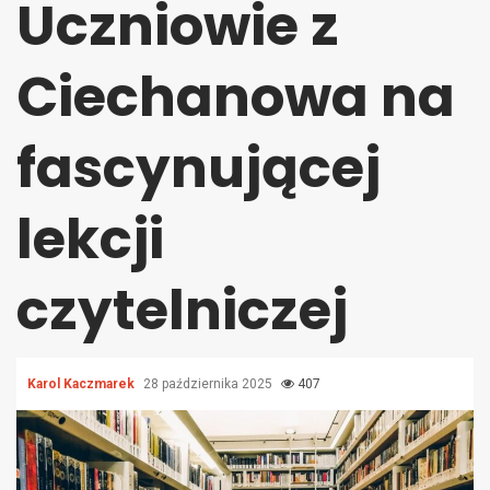
Uczniowie z
Ciechanowa na
fascynującej
lekcji
czytelniczej
Karol Kaczmarek
28 października 2025
407