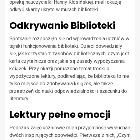
opieką nauczycielki Hanny Kłosińskiej, mieli okazję
odkryć skarby ukryte w murach biblioteki.
Odkrywanie Biblioteki
Spotkanie rozpoczęło się od wprowadzenia uczniów w
tajniki funkcjonowania biblioteki. Dzieci dowiedziały
się, jak korzystać z zasobów bibliotecznych, czym jest
karta czytelnicza oraz jakie są zasady wypożyczania
książek. Przy okazji poruszono temat troski o
wypożyczone lektury, podkreślając, że biblioteka to nie
tylko miejsce do zdobywania książek, ale także
przestrzeń do nauki odpowiedzialności i szacunku do
literatury.
Lektury pełne emocji
Podczas zajęć uczniowie mieli przyjemność wysłuchać
dwóch inspirujących opowieści. Pierwsza z nich, „Czym