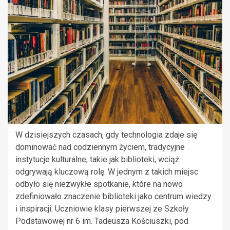
W dzisiejszych czasach, gdy technologia zdaje się
dominować nad codziennym życiem, tradycyjne
instytucje kulturalne, takie jak biblioteki, wciąż
odgrywają kluczową rolę. W jednym z takich miejsc
odbyło się niezwykłe spotkanie, które na nowo
zdefiniowało znaczenie biblioteki jako centrum wiedzy
i inspiracji. Uczniowie klasy pierwszej ze Szkoły
Podstawowej nr 6 im. Tadeusza Kościuszki, pod