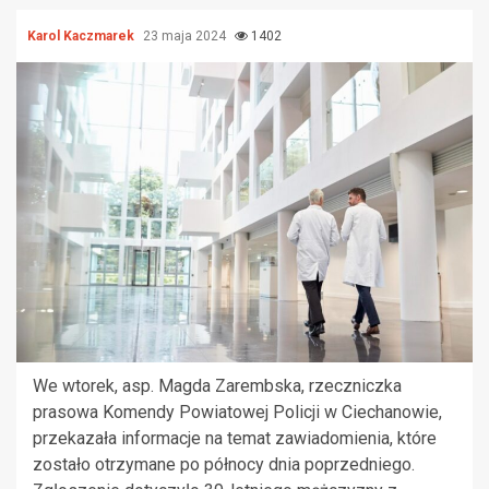
Karol Kaczmarek
23 maja 2024
1402
We wtorek, asp. Magda Zarembska, rzeczniczka
prasowa Komendy Powiatowej Policji w Ciechanowie,
przekazała informacje na temat zawiadomienia, które
zostało otrzymane po północy dnia poprzedniego.