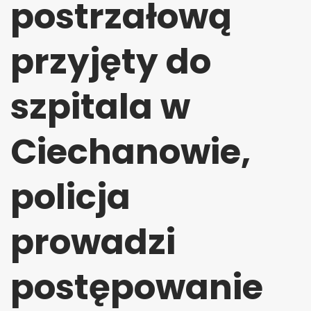
postrzałową
przyjęty do
szpitala w
Ciechanowie,
policja
prowadzi
postępowanie