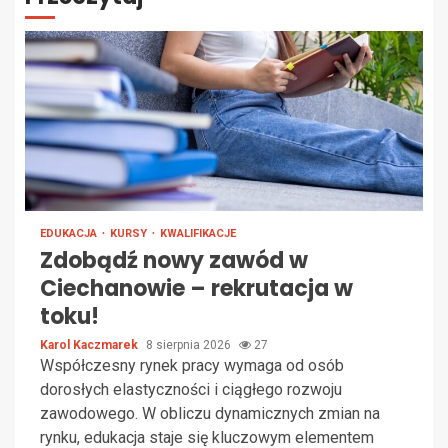
EDUKACJA
KURSY
KWALIFIKACJE
Zdobądź nowy zawód w
Ciechanowie – rekrutacja w
toku!
Karol Kaczmarek
8 sierpnia 2026
27
Współczesny rynek pracy wymaga od osób
dorosłych elastyczności i ciągłego rozwoju
zawodowego. W obliczu dynamicznych zmian na
rynku, edukacja staje się kluczowym elementem