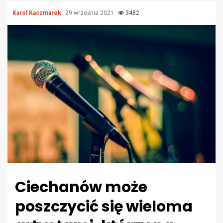
Karol Kaczmarek
29 września 2021
3482
Ciechanów może
poszczycić się wieloma