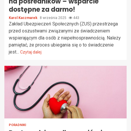
na pośredników – wsparcie
dostępne za darmo!
Karol Kaczmarek
8 września 2025
443
Zakład Ubezpieczeń Społecznych (ZUS) przestrzega
przed oszustwami związanymi ze świadczeniem
wspierającym dla osób z niepełnosprawnością. Należy
pamiętać, że proces ubiegania się o to świadczenie
jest...
Czytaj dalej
PORADNIKI