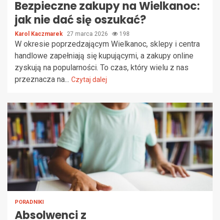
Bezpieczne zakupy na Wielkanoc:
jak nie dać się oszukać?
Karol Kaczmarek
27 marca 2026
198
W okresie poprzedzającym Wielkanoc, sklepy i centra
handlowe zapełniają się kupującymi, a zakupy online
zyskują na popularności. To czas, który wielu z nas
przeznacza na...
Czytaj dalej
PORADNIKI
Absolwenci z