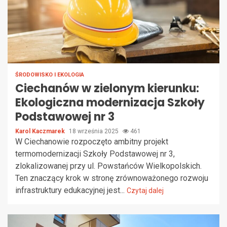
ŚRODOWISKO I EKOLOGIA
Ciechanów w zielonym kierunku:
Ekologiczna modernizacja Szkoły
Podstawowej nr 3
Karol Kaczmarek
18 września 2025
461
W Ciechanowie rozpoczęto ambitny projekt
termomodernizacji Szkoły Podstawowej nr 3,
zlokalizowanej przy ul. Powstańców Wielkopolskich.
Ten znaczący krok w stronę zrównoważonego rozwoju
infrastruktury edukacyjnej jest...
Czytaj dalej