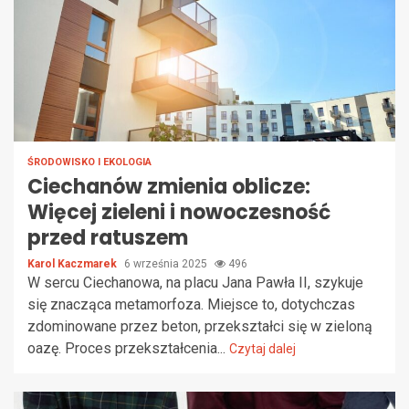
ŚRODOWISKO I EKOLOGIA
Ciechanów zmienia oblicze:
Więcej zieleni i nowoczesność
przed ratuszem
Karol Kaczmarek
6 września 2025
496
W sercu Ciechanowa, na placu Jana Pawła II, szykuje
się znacząca metamorfoza. Miejsce to, dotychczas
zdominowane przez beton, przekształci się w zieloną
oazę. Proces przekształcenia...
Czytaj dalej