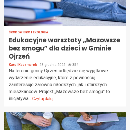
ŚRODOWISKO I EKOLOGIA
Edukacyjne warsztaty „Mazowsze
bez smogu” dla dzieci w Gminie
Ojrzeń
Karol Kaczmarek
23 grudnia 2025
354
Na terenie gminy Ojrzeń odbędzie się wyjątkowe
wydarzenie edukacyjne, które z pewnością
zainteresuje zarówno młodszych, jak i starszych
mieszkańców. Projekt „Mazowsze bez smogu” to
inicjatywa...
Czytaj dalej