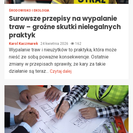
ŚRODOWISKO I EKOLOGIA
Surowsze przepisy na wypalanie
traw – groźne skutki nielegalnych
praktyk
Karol Kaczmarek
24 kwietnia 2026
162
Wypalanie traw i nieużytków to praktyka, która może
nieść ze sobą poważne konsekwencje. Ostatnie
zmiany w przepisach sprawiły, że kary za takie
działanie są teraz...
Czytaj dalej