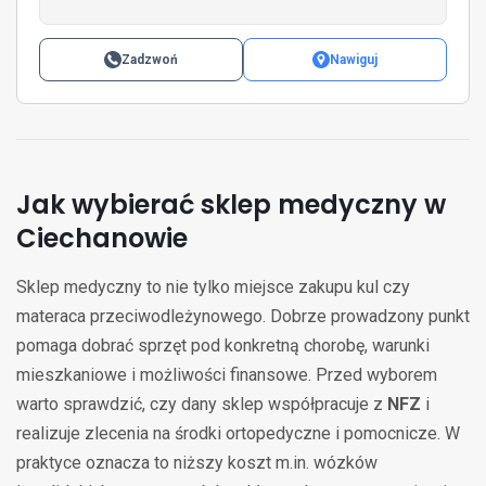
Zadzwoń
Nawiguj
Jak wybierać sklep medyczny w
Ciechanowie
Sklep medyczny to nie tylko miejsce zakupu kul czy
materaca przeciwodleżynowego. Dobrze prowadzony punkt
pomaga dobrać sprzęt pod konkretną chorobę, warunki
mieszkaniowe i możliwości finansowe. Przed wyborem
warto sprawdzić, czy dany sklep współpracuje z
NFZ
i
realizuje zlecenia na środki ortopedyczne i pomocnicze. W
praktyce oznacza to niższy koszt m.in. wózków