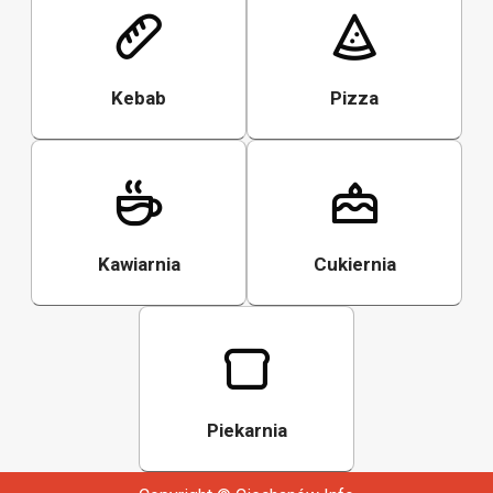
Kebab
Pizza
Kawiarnia
Cukiernia
Piekarnia