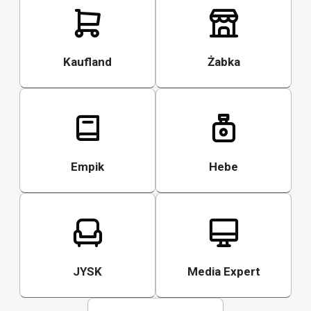
Kaufland
Żabka
Empik
Hebe
JYSK
Media Expert