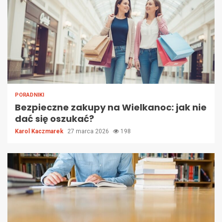
PORADNIKI
Bezpieczne zakupy na Wielkanoc: jak nie
dać się oszukać?
Karol Kaczmarek
27 marca 2026
198