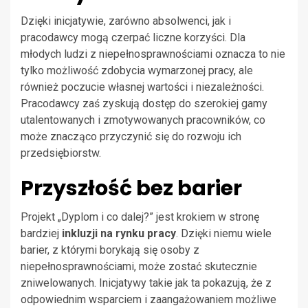
Dzięki inicjatywie, zarówno absolwenci, jak i
pracodawcy mogą czerpać liczne korzyści. Dla
młodych ludzi z niepełnosprawnościami oznacza to nie
tylko możliwość zdobycia wymarzonej pracy, ale
również poczucie własnej wartości i niezależności.
Pracodawcy zaś zyskują dostęp do szerokiej gamy
utalentowanych i zmotywowanych pracowników, co
może znacząco przyczynić się do rozwoju ich
przedsiębiorstw.
Przyszłość bez barier
Projekt „Dyplom i co dalej?” jest krokiem w stronę
bardziej
inkluzji na rynku pracy
. Dzięki niemu wiele
barier, z którymi borykają się osoby z
niepełnosprawnościami, może zostać skutecznie
zniwelowanych. Inicjatywy takie jak ta pokazują, że z
odpowiednim wsparciem i zaangażowaniem możliwe