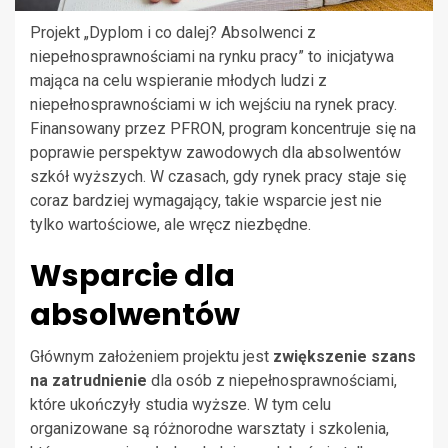
Projekt „Dyplom i co dalej? Absolwenci z
niepełnosprawnościami na rynku pracy” to inicjatywa
mająca na celu wspieranie młodych ludzi z
niepełnosprawnościami w ich wejściu na rynek pracy.
Finansowany przez PFRON, program koncentruje się na
poprawie perspektyw zawodowych dla absolwentów
szkół wyższych. W czasach, gdy rynek pracy staje się
coraz bardziej wymagający, takie wsparcie jest nie
tylko wartościowe, ale wręcz niezbędne.
Wsparcie dla
absolwentów
Głównym założeniem projektu jest
zwiększenie szans
na zatrudnienie
dla osób z niepełnosprawnościami,
które ukończyły studia wyższe. W tym celu
organizowane są różnorodne warsztaty i szkolenia,