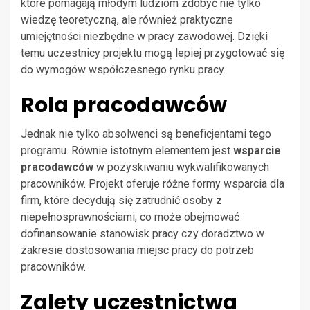
które pomagają młodym ludziom zdobyć nie tylko
wiedzę teoretyczną, ale również praktyczne
umiejętności niezbędne w pracy zawodowej. Dzięki
temu uczestnicy projektu mogą lepiej przygotować się
do wymogów współczesnego rynku pracy.
Rola pracodawców
Jednak nie tylko absolwenci są beneficjentami tego
programu. Równie istotnym elementem jest
wsparcie
pracodawców
w pozyskiwaniu wykwalifikowanych
pracowników. Projekt oferuje różne formy wsparcia dla
firm, które decydują się zatrudnić osoby z
niepełnosprawnościami, co może obejmować
dofinansowanie stanowisk pracy czy doradztwo w
zakresie dostosowania miejsc pracy do potrzeb
pracowników.
Zalety uczestnictwa