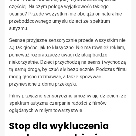
częściej. Na czym polega wyjątkowość takiego
seansu? Przede wszystkim nie obciąża on naturalnie
przebodźcowanego umysłu dzieci ze spektrum
autyzmu.
Seanse przyjazne sensorycznie przede wszystkim nie
są tak głośne, jak te klasyczne. Nie ma również reklam,
ponieważ rozpraszacze uwagi działają bardzo
niekorzystnie. Dzieci przychodzą na seans i wychodzą
tą samą drogą, by czuć się bezpiecznie. Podczas filmu
mogą głośno rozmawiać, a także spożywać
przyniesione z domu przekąski.
Filmy przyjazne sensorycznie umożliwiają dzieciom ze
spektrum autyzmu czerpanie radości z filmów
oglądanych w miłym towarzystwie.
Stop dla wykluczenia