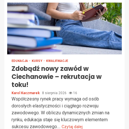
EDUKACJA
KURSY
KWALIFIKACJE
Zdobądź nowy zawód w
Ciechanowie – rekrutacja w
toku!
Karol Kaczmarek
8 sierpnia 2026
16
Współczesny rynek pracy wymaga od osób
dorosłych elastyczności i ciągłego rozwoju
zawodowego. W obliczu dynamicznych zmian na
rynku, edukacja staje się kluczowym elementem
sukcesu zawodowego....
Czytaj dalej