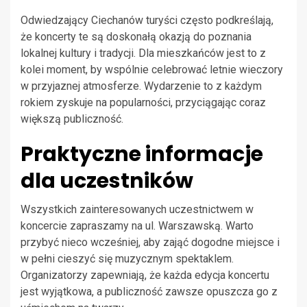
Odwiedzający Ciechanów turyści często podkreślają,
że koncerty te są doskonałą okazją do poznania
lokalnej kultury i tradycji. Dla mieszkańców jest to z
kolei moment, by wspólnie celebrować letnie wieczory
w przyjaznej atmosferze. Wydarzenie to z każdym
rokiem zyskuje na popularności, przyciągając coraz
większą publiczność.
Praktyczne informacje
dla uczestników
Wszystkich zainteresowanych uczestnictwem w
koncercie zapraszamy na ul. Warszawską. Warto
przybyć nieco wcześniej, aby zająć dogodne miejsce i
w pełni cieszyć się muzycznym spektaklem.
Organizatorzy zapewniają, że każda edycja koncertu
jest wyjątkowa, a publiczność zawsze opuszcza go z