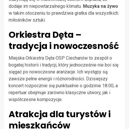
dodaje im niepowtarzalnego klimatu.
Muzyka na żywo
w takim otoczeniu to prawdziwa gratka dla wszystkich
miłośników sztuki.
Orkiestra Dęta –
tradycja i nowoczesność
Miejska Orkiestra Dęta OSP Ciechanów to zespół o
bogatej historii i tradycji, który jednocześnie nie boi się
sięgać po nowoczesne aranżacje. Ich występy są
zawsze pełne energii i różnorodności. Dzisiejszy
koncert rozpocznie się punktualnie o godzinie 18.00, a
repertuar obejmuje zarówno klasyczne utwory, jak i
współczesne kompozycje.
Atrakcja dla turystów i
mieszkańców