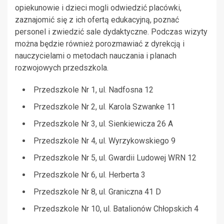
opiekunowie i dzieci mogli odwiedzić placówki,
zaznajomić się z ich ofertą edukacyjną, poznać
personel i zwiedzić sale dydaktyczne. Podczas wizyty
można będzie również porozmawiać z dyrekcją i
nauczycielami o metodach nauczania i planach
rozwojowych przedszkola.
Przedszkole Nr 1, ul. Nadfosna 12
Przedszkole Nr 2, ul. Karola Szwanke 11
Przedszkole Nr 3, ul. Sienkiewicza 26 A
Przedszkole Nr 4, ul. Wyrzykowskiego 9
Przedszkole Nr 5, ul. Gwardii Ludowej WRN 12
Przedszkole Nr 6, ul. Herberta 3
Przedszkole Nr 8, ul. Graniczna 41 D
Przedszkole Nr 10, ul. Batalionów Chłopskich 4