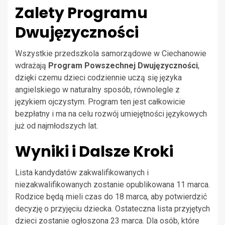
Zalety Programu
Dwujęzyczności
Wszystkie przedszkola samorządowe w Ciechanowie
wdrażają
Program Powszechnej Dwujęzyczności
,
dzięki czemu dzieci codziennie uczą się języka
angielskiego w naturalny sposób, równolegle z
językiem ojczystym. Program ten jest całkowicie
bezpłatny i ma na celu rozwój umiejętności językowych
już od najmłodszych lat.
Wyniki i Dalsze Kroki
Lista kandydatów zakwalifikowanych i
niezakwalifikowanych zostanie opublikowana 11 marca.
Rodzice będą mieli czas do 18 marca, aby potwierdzić
decyzję o przyjęciu dziecka. Ostateczna lista przyjętych
dzieci zostanie ogłoszona 23 marca. Dla osób, które