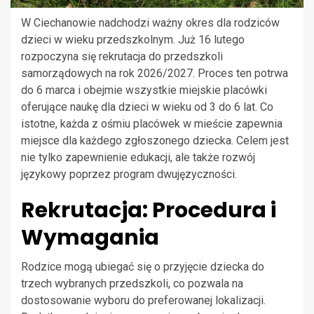
W Ciechanowie nadchodzi ważny okres dla rodziców
dzieci w wieku przedszkolnym. Już 16 lutego
rozpoczyna się rekrutacja do przedszkoli
samorządowych na rok 2026/2027. Proces ten potrwa
do 6 marca i obejmie wszystkie miejskie placówki
oferujące naukę dla dzieci w wieku od 3 do 6 lat. Co
istotne, każda z ośmiu placówek w mieście zapewnia
miejsce dla każdego zgłoszonego dziecka. Celem jest
nie tylko zapewnienie edukacji, ale także rozwój
językowy poprzez program dwujęzyczności.
Rekrutacja: Procedura i
Wymagania
Rodzice mogą ubiegać się o przyjęcie dziecka do
trzech wybranych przedszkoli, co pozwala na
dostosowanie wyboru do preferowanej lokalizacji.