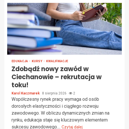
EDUKACJA
KURSY
KWALIFIKACJE
Zdobądź nowy zawód w
Ciechanowie – rekrutacja w
toku!
Karol Kaczmarek
8 sierpnia 2026
2
Współczesny rynek pracy wymaga od osób
dorosłych elastyczności i ciągłego rozwoju
zawodowego. W obliczu dynamicznych zmian na
rynku, edukacja staje się kluczowym elementem
sukcesu zawodowego....
Czytaj dalej