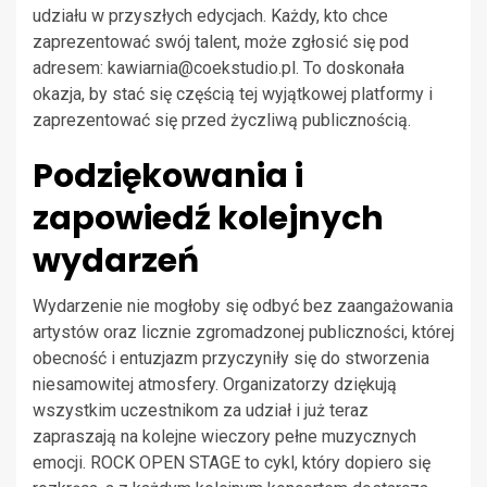
udziału w przyszłych edycjach. Każdy, kto chce
zaprezentować swój talent, może zgłosić się pod
adresem:
kawiarnia@coekstudio.pl
. To doskonała
okazja, by stać się częścią tej wyjątkowej platformy i
zaprezentować się przed życzliwą publicznością.
Podziękowania i
zapowiedź kolejnych
wydarzeń
Wydarzenie nie mogłoby się odbyć bez zaangażowania
artystów oraz licznie zgromadzonej publiczności, której
obecność i entuzjazm przyczyniły się do stworzenia
niesamowitej atmosfery. Organizatorzy dziękują
wszystkim uczestnikom za udział i już teraz
zapraszają na kolejne wieczory pełne muzycznych
emocji. ROCK OPEN STAGE to cykl, który dopiero się