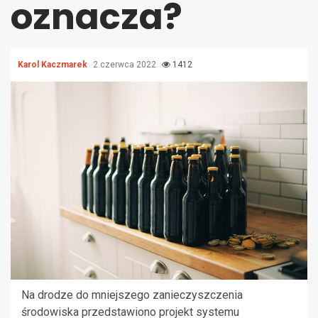
oznacza?
Karol Kaczmarek
2 czerwca 2022
1412
Na drodze do mniejszego zanieczyszczenia
środowiska przedstawiono projekt systemu