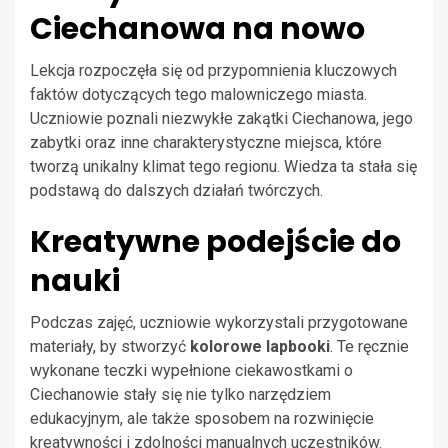
Ciechanowa na nowo
Lekcja rozpoczęła się od przypomnienia kluczowych
faktów dotyczących tego malowniczego miasta.
Uczniowie poznali niezwykłe zakątki Ciechanowa, jego
zabytki oraz inne charakterystyczne miejsca, które
tworzą unikalny klimat tego regionu. Wiedza ta stała się
podstawą do dalszych działań twórczych.
Kreatywne podejście do
nauki
Podczas zajęć, uczniowie wykorzystali przygotowane
materiały, by stworzyć
kolorowe lapbooki
. Te ręcznie
wykonane teczki wypełnione ciekawostkami o
Ciechanowie stały się nie tylko narzędziem
edukacyjnym, ale także sposobem na rozwinięcie
kreatywności i zdolności manualnych uczestników.