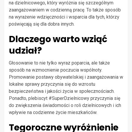
na dzielnicowego, który wyróżnia się szczególnym
zaangażowaniem w codzienną pracę. To także sposób
na wyrażenie wdzięczności i wsparcia dla tych, którzy
poświęcają się dla dobra innych.
Dlaczego warto wziąć
udział?
Głosowanie to nie tylko wyraz poparcia, ale także
sposób na wzmocnienie poczucia wspólnoty.
Promowanie postawy obywatelskiej i zaangażowania w
lokalne sprawy przyczynia się do wzrostu
bezpieczeństwa i jakości życia w społecznościach.
Ponadto, plebiscyt #SuperDzielnicowy przyczynia się
do zwiększenia świadomości o roli dzielnicowych i ich
wpływie na codzienne życie mieszkańców.
Tegoroczne wyróżnienie