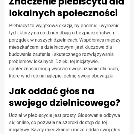
Znaczenie plebiscytu dla
lokalnych społeczności
Plebiscyt to wyjątkowa okazja, by docenić i wyróżnić
tych, którzy na co dzień dbają o bezpieczeństwo i
porządek w naszych dzielnicach. Współpraca między
mieszkańcami a dzielnicowymi jest kluczowa dla
budowania zaufania i skutecznego rozwiązywania
problemów lokalnych. Dzięki tej inicjatywie,
społeczności mogą wyrazić swoje uznanie dla osób,
które w ich opinii najlepiej pełnią swoje obowiązki.
Jak oddać głos na
swojego dzielnicowego?
Udział w plebiscycie jest prosty. Głosowanie odbywa
się online, co pozwala na szeroki dostęp do tej
inicjatywy. Każdy mieszkaniec może oddać swój głos