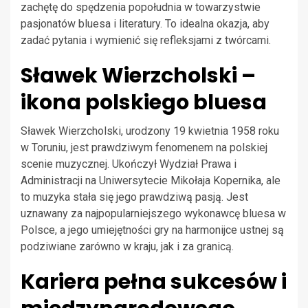
zachętę do spędzenia popołudnia w towarzystwie
pasjonatów bluesa i literatury. To idealna okazja, aby
zadać pytania i wymienić się refleksjami z twórcami.
Sławek Wierzcholski –
ikona polskiego bluesa
Sławek Wierzcholski, urodzony 19 kwietnia 1958 roku
w Toruniu, jest prawdziwym fenomenem na polskiej
scenie muzycznej. Ukończył Wydział Prawa i
Administracji na Uniwersytecie Mikołaja Kopernika, ale
to muzyka stała się jego prawdziwą pasją. Jest
uznawany za najpopularniejszego wykonawcę bluesa w
Polsce, a jego umiejętności gry na harmonijce ustnej są
podziwiane zarówno w kraju, jak i za granicą.
Kariera pełna sukcesów i