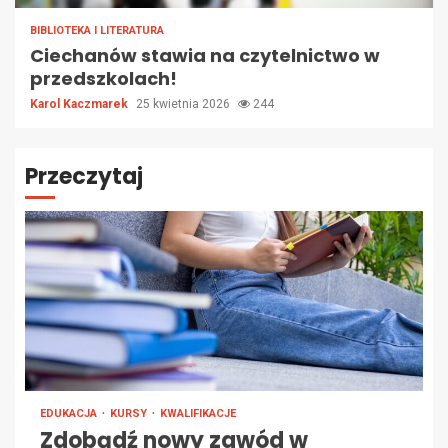
BIBLIOTEKA I LITERATURA
Ciechanów stawia na czytelnictwo w
przedszkolach!
Karol Kaczmarek
25 kwietnia 2026
244
Przeczytaj
EDUKACJA
KURSY
KWALIFIKACJE
Zdobądź nowy zawód w