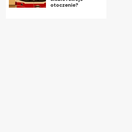
otoczenie?