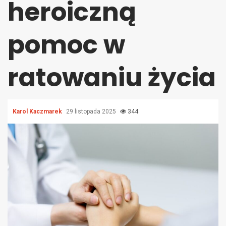
heroiczną
pomoc w
ratowaniu życia
Karol Kaczmarek
29 listopada 2025
344