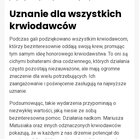
Uznanie dla wszystkich
krwiodawców
Podczas gali podziękowano wszystkim krwiodawcom,
którzy bezinteresownie oddają swoją krew, promując
tym samym ideę honorowego krwiodawstwa. To oni są
cichymi bohaterami dnia codziennego, których działania
często pozostają niezauważone, ale mają ogromne
znaczenie dla wielu potrzebujących. Ich
zaangażowanie i poświęcenie zasługują na najwyższe
uznanie.
Podsumowując, takie wydarzenia przypominają o
niezwykłej wartości, jaką niesie ze sobą
bezinteresowna pomoc. Działania nadkom. Mariusza
Matusiaka oraz innych odznaczonych krwiodawców
pokazują, że w każdym z nas drzemie potencjał do