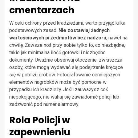
cmentarzach
W celu ochrony przed kradzieżami, warto przyjąć kilka
podstawowych zasad.
Nie zostawiaj żadnych
wartościowych przedmiotów bez nadzoru
, nawet na
chwilę. Zawsze noś przy sobie tylko to, co niezbędne,
takie jak minimalna ilość gotówki i niezbędne
dokumenty. Uważnie obserwuj otoczenie, zwłaszcza
osoby, które mogą wydawać się podejrzanie kręcące
się w pobliżu grobów. Fotografowanie cenniejszych
elementów nagrobków może być pomocne w
przypadku ich kradzieży. Jeśli zauważysz coś
niepokojącego, nie wahaj się zawiadomić policji lub
zadzwonić pod numer alarmowy.
Rola Policji w
zapewnieniu