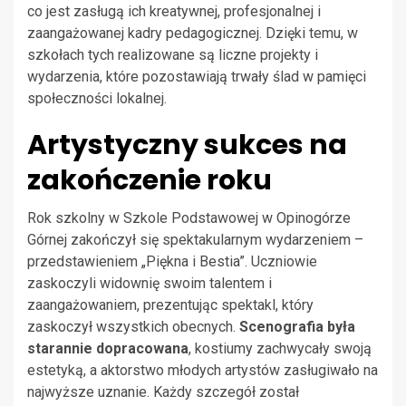
co jest zasługą ich kreatywnej, profesjonalnej i
zaangażowanej kadry pedagogicznej. Dzięki temu, w
szkołach tych realizowane są liczne projekty i
wydarzenia, które pozostawiają trwały ślad w pamięci
społeczności lokalnej.
Artystyczny sukces na
zakończenie roku
Rok szkolny w Szkole Podstawowej w Opinogórze
Górnej zakończył się spektakularnym wydarzeniem –
przedstawieniem „Piękna i Bestia”. Uczniowie
zaskoczyli widownię swoim talentem i
zaangażowaniem, prezentując spektakl, który
zaskoczył wszystkich obecnych.
Scenografia była
starannie dopracowana
, kostiumy zachwycały swoją
estetyką, a aktorstwo młodych artystów zasługiwało na
najwyższe uznanie. Każdy szczegół został