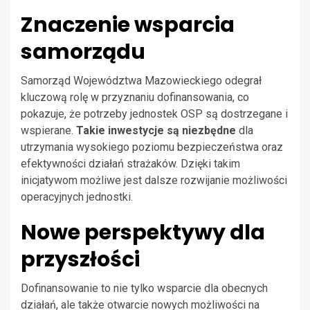
Znaczenie wsparcia
samorządu
Samorząd Województwa Mazowieckiego odegrał
kluczową rolę w przyznaniu dofinansowania, co
pokazuje, że potrzeby jednostek OSP są dostrzegane i
wspierane.
Takie inwestycje są niezbędne
dla
utrzymania wysokiego poziomu bezpieczeństwa oraz
efektywności działań strażaków. Dzięki takim
inicjatywom możliwe jest dalsze rozwijanie możliwości
operacyjnych jednostki.
Nowe perspektywy dla
przyszłości
Dofinansowanie to nie tylko wsparcie dla obecnych
działań, ale także otwarcie nowych możliwości na