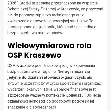
2026”. Środki te zostaną przeznaczone na wsparcie
Ochotniczej Straży Pożarnej w Kraszewie, co przyczyni
się do poprawy zaplecza technicznego oraz
zwiększenia gotowości operacyjnej strażaków. To
istotna pomoc dla jednostki, która codziennie dba o
bezpieczeństwo mieszkańców.
Wielowymiarowa rola
OSP Kraszewo
OSP Kraszewo pełni kluczową rolę w zapewnianiu
bezpieczeństwa w regionie.
Nie ogranicza się
jedynie do działań ratowniczo-gaśniczych
, ale
aktywnie uczestniczy w życiu społecznym i organizacji
wydarzeń lokalnych. Takie wsparcie finansowe jest
szczególnie ważne w kontekście jubileuszu 100-lecia
działalności jednostki, co dodatkowo podkreśla jej
znaczenie dla społeczności.