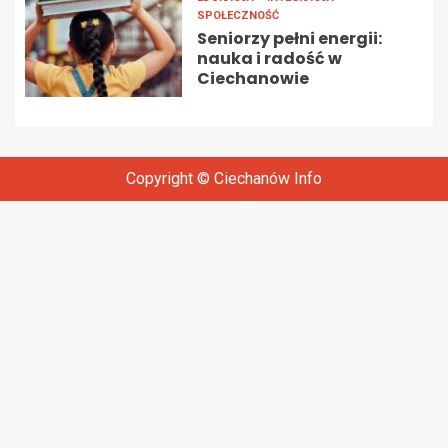
SPOŁECZNOŚĆ
Seniorzy pełni energii:
nauka i radość w
Ciechanowie
Copyright © Ciechanów Info