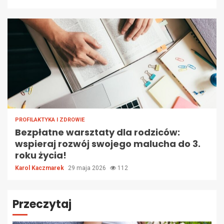
PROFILAKTYKA I ZDROWIE
Bezpłatne warsztaty dla rodziców:
wspieraj rozwój swojego malucha do 3.
roku życia!
Karol Kaczmarek
29 maja 2026
112
Przeczytaj