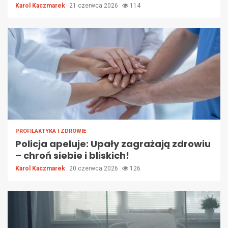
Karol Kaczmarek
21 czerwca 2026
114
PROFILAKTYKA I ZDROWIE
Policja apeluje: Upały zagrażają zdrowiu
– chroń siebie i bliskich!
Karol Kaczmarek
20 czerwca 2026
126