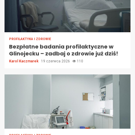
PROFILAKTYKA I ZDROWIE
Bezpłatne badania profilaktyczne w
Glinojecku – zadbaj o zdrowie już dziś!
Karol Kaczmarek
19 czerwca 2026
110