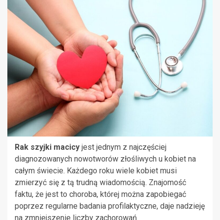
Rak szyjki macicy
jest jednym z najczęściej
diagnozowanych nowotworów złośliwych u kobiet na
całym świecie. Każdego roku wiele kobiet musi
zmierzyć się z tą trudną wiadomością. Znajomość
faktu, że jest to choroba, której można zapobiegać
poprzez regularne badania profilaktyczne, daje nadzieję
na zmniejszenie liczby zachorowań.