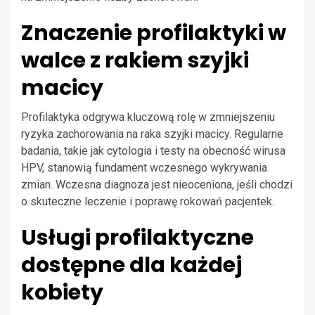
Znaczenie profilaktyki w
walce z rakiem szyjki
macicy
Profilaktyka odgrywa kluczową rolę w zmniejszeniu
ryzyka zachorowania na raka szyjki macicy. Regularne
badania, takie jak cytologia i testy na obecność wirusa
HPV, stanowią fundament wczesnego wykrywania
zmian. Wczesna diagnoza jest nieoceniona, jeśli chodzi
o skuteczne leczenie i poprawę rokowań pacjentek.
Usługi profilaktyczne
dostępne dla każdej
kobiety