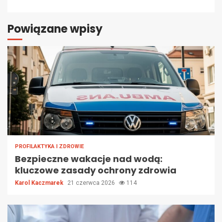
Powiązane wpisy
PROFILAKTYKA I ZDROWIE
Bezpieczne wakacje nad wodą:
kluczowe zasady ochrony zdrowia
Karol Kaczmarek
21 czerwca 2026
114