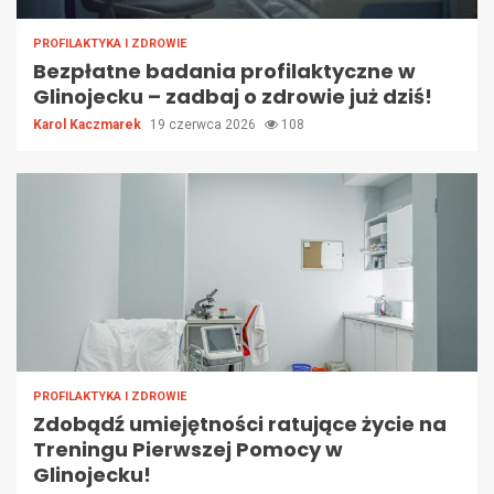
PROFILAKTYKA I ZDROWIE
Bezpłatne badania profilaktyczne w
Glinojecku – zadbaj o zdrowie już dziś!
Karol Kaczmarek
19 czerwca 2026
108
PROFILAKTYKA I ZDROWIE
Zdobądź umiejętności ratujące życie na
Treningu Pierwszej Pomocy w
Glinojecku!