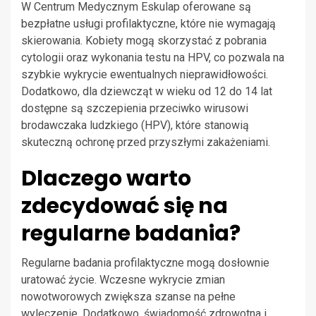
W Centrum Medycznym Eskulap oferowane są
bezpłatne usługi profilaktyczne, które nie wymagają
skierowania. Kobiety mogą skorzystać z pobrania
cytologii oraz wykonania testu na HPV, co pozwala na
szybkie wykrycie ewentualnych nieprawidłowości.
Dodatkowo, dla dziewcząt w wieku od 12 do 14 lat
dostępne są szczepienia przeciwko wirusowi
brodawczaka ludzkiego (HPV), które stanowią
skuteczną ochronę przed przyszłymi zakażeniami.
Dlaczego warto
zdecydować się na
regularne badania?
Regularne badania profilaktyczne mogą dosłownie
uratować życie. Wczesne wykrycie zmian
nowotworowych zwiększa szanse na pełne
wyleczenie. Dodatkowo, świadomość zdrowotna i