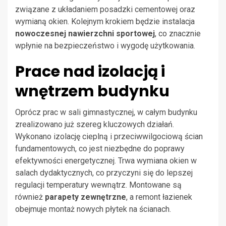
związane z układaniem posadzki cementowej oraz
wymianą okien. Kolejnym krokiem będzie instalacja
nowoczesnej nawierzchni sportowej
, co znacznie
wpłynie na bezpieczeństwo i wygodę użytkowania.
Prace nad izolacją i
wnętrzem budynku
Oprócz prac w sali gimnastycznej, w całym budynku
zrealizowano już szereg kluczowych działań.
Wykonano izolację cieplną i przeciwwilgociową ścian
fundamentowych, co jest niezbędne do poprawy
efektywności energetycznej. Trwa wymiana okien w
salach dydaktycznych, co przyczyni się do lepszej
regulacji temperatury wewnątrz. Montowane są
również
parapety zewnętrzne
, a remont łazienek
obejmuje montaż nowych płytek na ścianach.