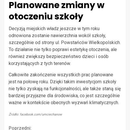
Planowane zmiany w
otoczeniu szkoły
Decyzją miejskich władz jeszcze w tym roku
odnowiona zostanie nawierzchnia wokół szkoły,
szczególnie od strony ul. Powstańców Wielkopolskich.
To działanie nie tylko poprawi estetykę otoczenia, ale
również zwiększy bezpieczeństwo dzieci i osób
korzystających z tych terenów.
Całkowite zakończenie wszystkich prac planowane
jest na połowę roku. Dzięki takim inwestycjom szkoły
nie tylko zyskają na funkcjonalności, ale także staną się
bardziej przyjazne dla środowiska, co jest szczególnie
ważne w kontekście obecnych wyzwań klimatycznych.
Źródło: facebook.com/umciechanow
Poprzedni: